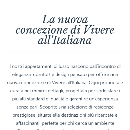
THE HAMPTONS
Villa La Favorita
La nuova
concezione di Vivere
all'Italiana
I nostri appartamenti di lusso nascono dall'incontro di
eleganza, comfort e design pensato per offrire una
nuova concezione di Vivere all'Italiana. Ogni proprietà è
curata nei minimi dettagli, progettata per soddisfare i
più alti standard di qualità e garantire un'esperienza
senza pari. Scoprite una selezione di residenze
prestigiose, situate elle destinazioni più ricercate e
affascinanti, perfette per chi cerca un ambiente