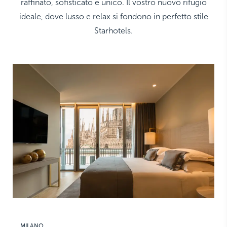
raffinato, sofisticato e unico. Il vostro nuovo rifugio
ideale, dove lusso e relax si fondono in perfetto stile
Starhotels.
MILANO