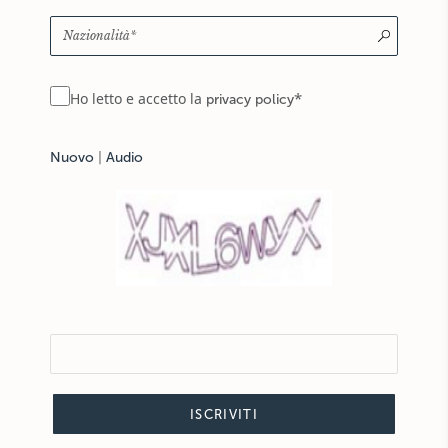
*
Ho letto e accetto la
privacy policy
Nuovo
|
Audio
ISCRIVITI