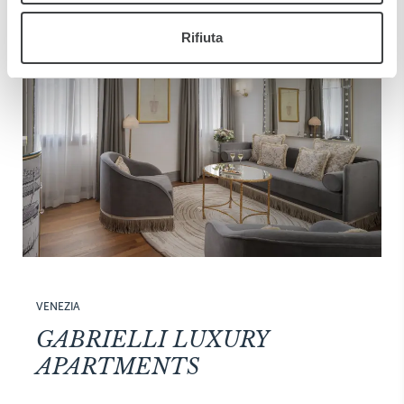
Rifiuta
VENEZIA
GABRIELLI LUXURY
APARTMENTS