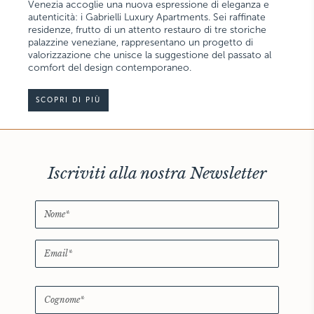
Venezia accoglie una nuova espressione di eleganza e
autenticità: i Gabrielli Luxury Apartments. Sei raffinate
residenze, frutto di un attento restauro di tre storiche
palazzine veneziane, rappresentano un progetto di
valorizzazione che unisce la suggestione del passato al
comfort del design contemporaneo.
SCOPRI DI PIÙ
Iscriviti alla nostra Newsletter