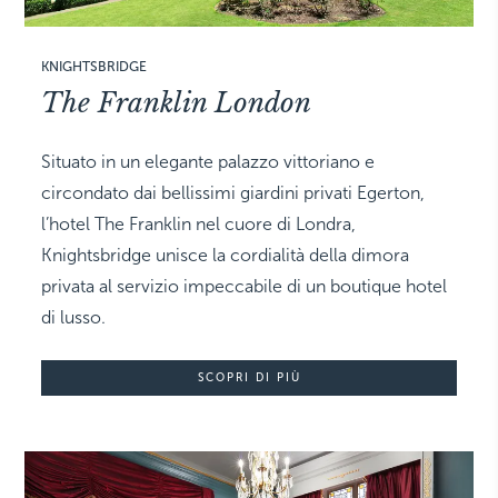
KNIGHTSBRIDGE
The Franklin London
Situato in un elegante palazzo vittoriano e
circondato dai bellissimi giardini privati Egerton,
l’hotel The Franklin
nel cuore di Londra,
Knightsbridge
unisce la cordialità della dimora
privata al servizio impeccabile di un boutique hotel
di lusso.
SCOPRI DI PIÙ