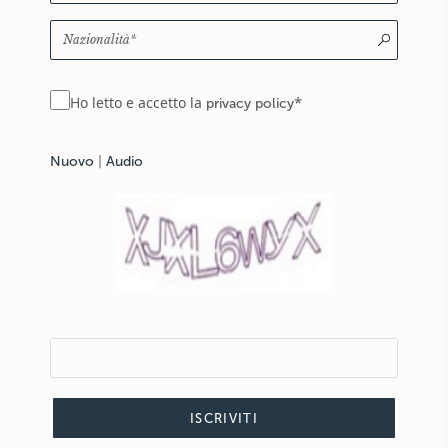
*
Ho letto e accetto la
privacy policy
Nuovo
|
Audio
ISCRIVITI