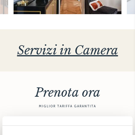
Servizi in Camera
Prenota ora
MIGLIOR TARIFFA GARANTITA
PRENOTA