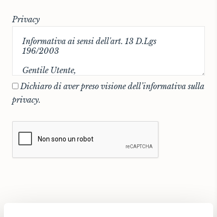
Privacy
Dichiaro di aver preso visione dell’informativa sulla
privacy.