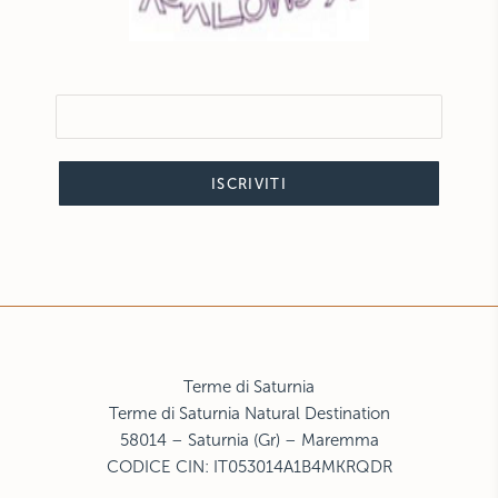
ISCRIVITI
Terme di Saturnia
Terme di Saturnia Natural Destination
58014 – Saturnia (Gr) – Maremma
CODICE CIN: IT053014A1B4MKRQDR