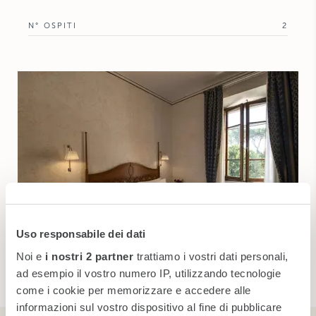
N° OSPITI
2
Uso responsabile dei dati
Noi e
i nostri 2 partner
trattiamo i vostri dati personali,
ad esempio il vostro numero IP, utilizzando tecnologie
come i cookie per memorizzare e accedere alle
informazioni sul vostro dispositivo al fine di pubblicare