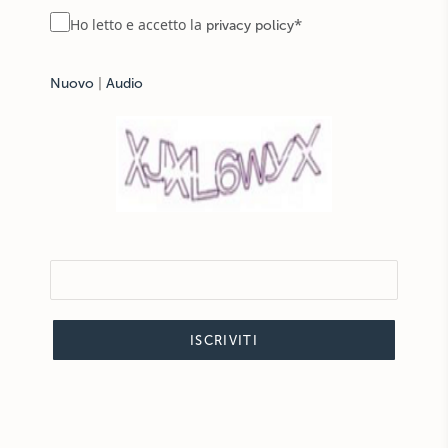
*
Ho letto e accetto la
privacy policy
Nuovo
|
Audio
ISCRIVITI