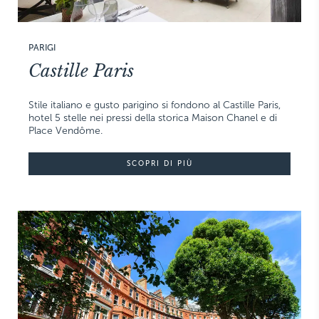
PARIGI
Castille Paris
Stile italiano e gusto parigino si fondono al Castille Paris,
hotel 5 stelle nei pressi della storica Maison Chanel e di
Place Vendôme.
SCOPRI DI PIÙ