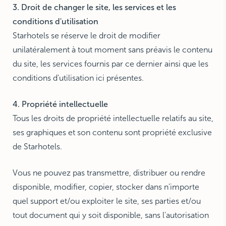
3. Droit de changer le site, les services et les
conditions d'utilisation
Starhotels se réserve le droit de modifier
unilatéralement à tout moment sans préavis le contenu
du site, les services fournis par ce dernier ainsi que les
conditions d'utilisation ici présentes.
4. Propriété intellectuelle
Tous les droits de propriété intellectuelle relatifs au site,
ses graphiques et son contenu sont propriété exclusive
de Starhotels.
Vous ne pouvez pas transmettre, distribuer ou rendre
disponible, modifier, copier, stocker dans n'importe
quel support et/ou exploiter le site, ses parties et/ou
tout document qui y soit disponible, sans l'autorisation