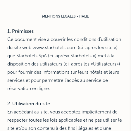
NEW YORK
The Michelangelo
MENTIONS LÉGALES - ITALIE
1. Prémisses
Ce document vise à couvrir les conditions d'utilisation
du site web www.starhotels.com (ci-après le« site »)
que Starhotels SpA (ci-après« Starhotels ») met à la
disposition des utilisateurs (ci-après les «Utilisateurs»)
pour fournir des informations sur leurs hôtels et leurs
services et pour permettre l'accès au service de
réservation en ligne.
2. Utilisation du site
En accédant au site, vous acceptez implicitement de
respecter toutes les lois applicables et ne pas utiliser le
site et/ou son contenu à des fins illégales et d'une