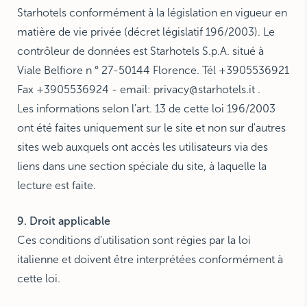
Starhotels conformément à la législation en vigueur en
matière de vie privée (décret législatif 196/2003). Le
contrôleur de données est Starhotels S.p.A. situé à
Viale Belfiore n ° 27-50144 Florence. Tél +3905536921
Fax +3905536924 - email:
privacy@starhotels.it
.
Les informations selon l'art. 13 de cette loi 196/2003
ont été faites uniquement sur le site et non sur d'autres
sites web auxquels ont accès les utilisateurs via des
liens dans une section spéciale du site, à laquelle la
lecture est faite.
9. Droit applicable
Ces conditions d'utilisation sont régies par la loi
italienne et doivent être interprétées conformément à
cette loi.