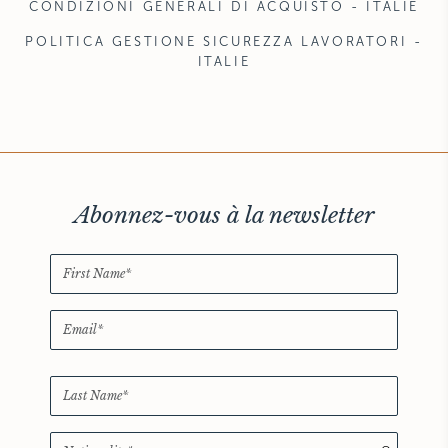
CONDIZIONI GENERALI DI ACQUISTO - ITALIE
POLITICA GESTIONE SICUREZZA LAVORATORI -
ITALIE
Abonnez-vous à la newsletter