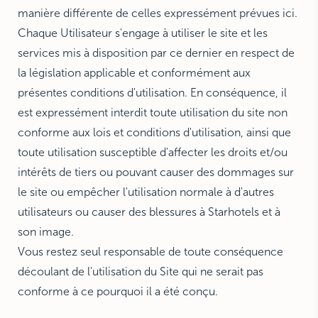
manière différente de celles expressément prévues ici.
Chaque Utilisateur s'engage à utiliser le site et les
services mis à disposition par ce dernier en respect de
la législation applicable et conformément aux
présentes conditions d'utilisation. En conséquence, il
est expressément interdit toute utilisation du site non
conforme aux lois et conditions d'utilisation, ainsi que
toute utilisation susceptible d'affecter les droits et/ou
intérêts de tiers ou pouvant causer des dommages sur
le site ou empêcher l'utilisation normale à d'autres
utilisateurs ou causer des blessures à Starhotels et à
son image.
Vous restez seul responsable de toute conséquence
découlant de l'utilisation du Site qui ne serait pas
conforme à ce pourquoi il a été conçu.