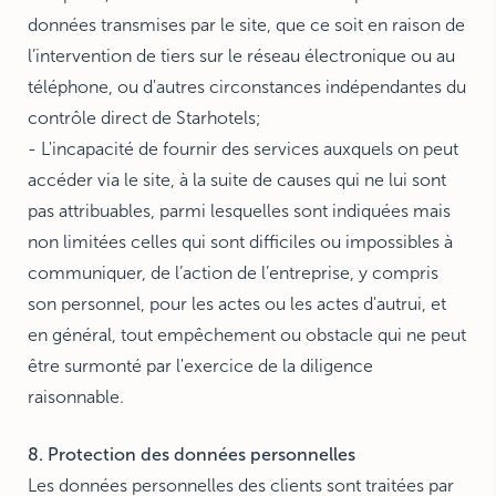
données transmises par le site, que ce soit en raison de
l’intervention de tiers sur le réseau électronique ou au
téléphone, ou d'autres circonstances indépendantes du
contrôle direct de Starhotels;
- L'incapacité de fournir des services auxquels on peut
accéder via le site, à la suite de causes qui ne lui sont
pas attribuables, parmi lesquelles sont indiquées mais
non limitées celles qui sont difficiles ou impossibles à
communiquer, de l’action de l’entreprise, y compris
son personnel, pour les actes ou les actes d'autrui, et
en général, tout empêchement ou obstacle qui ne peut
être surmonté par l'exercice de la diligence
raisonnable.
8. Protection des données personnelles
Les données personnelles des clients sont traitées par