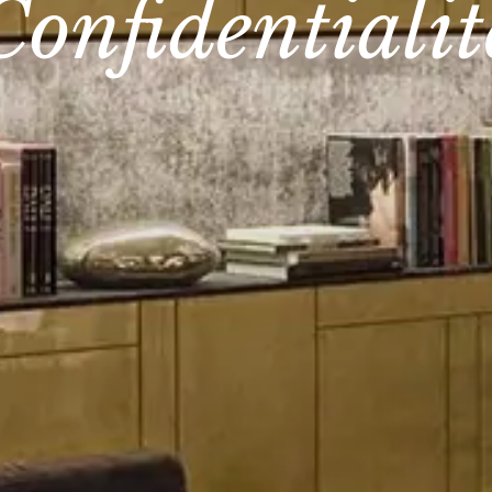
Confidentialit