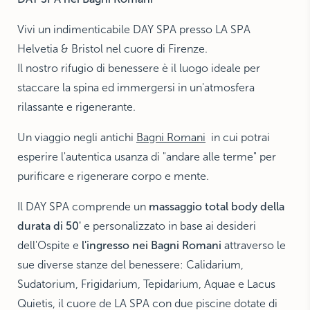
Vivi un indimenticabile DAY SPA presso LA SPA
Helvetia & Bristol nel cuore di Firenze.
Il nostro rifugio di benessere è il luogo ideale per
staccare la spina ed immergersi in un'atmosfera
rilassante e rigenerante.
Un viaggio negli antichi
Bagni Romani
in cui potrai
esperire l'autentica usanza di "andare alle terme" per
purificare e rigenerare corpo e mente.
Il DAY SPA comprende un
massaggio total body della
durata di 50'
e personalizzato in base ai desideri
dell'Ospite e
l'ingresso nei Bagni Romani
attraverso
le
sue diverse stanze del benessere: Calidarium,
Sudatorium, Frigidarium, Tepidarium, Aquae e Lacus
Quietis, il cuore de LA SPA con due piscine dotate di