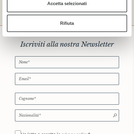
Accetta selezionati
Rifiuta
Iscriviti alla nostra Newsletter
*