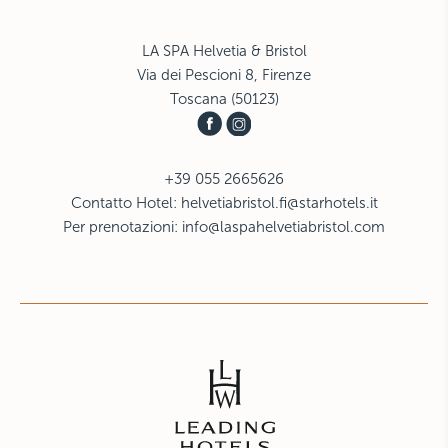
LA SPA Helvetia & Bristol
Via dei Pescioni 8, Firenze
Toscana (50123)
+39 055 2665626
Contatto Hotel:
helvetiabristol.fi@starhotels.it
Per prenotazioni:
info@laspahelvetiabristol.com