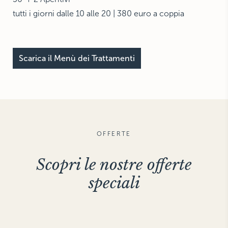
tutti i giorni dalle 10 alle 20 | 380 euro a coppia
Scarica il Menù dei Trattamenti
OFFERTE
Scopri le nostre offerte
speciali