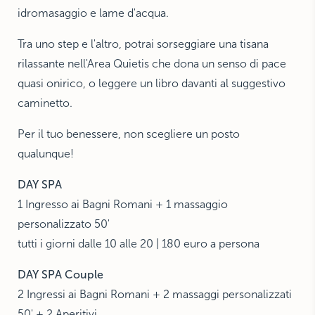
idromasaggio e lame d'acqua.
Tra uno step e l'altro, potrai sorseggiare una tisana
rilassante nell'Area Quietis che dona un senso di pace
quasi onirico, o leggere un libro davanti al suggestivo
caminetto.
Per il tuo benessere, non scegliere un posto
qualunque!
DAY SPA
1 Ingresso ai Bagni Romani + 1 massaggio
personalizzato 50'
tutti i giorni dalle 10 alle 20 | 180 euro a persona
DAY SPA Couple
2 Ingressi ai Bagni Romani + 2 massaggi personalizzati
50' + 2 Aperitivi