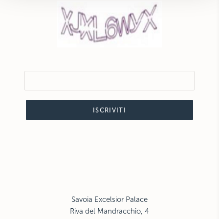
ISCRIVITI
Savoia Excelsior Palace
Riva del Mandracchio, 4