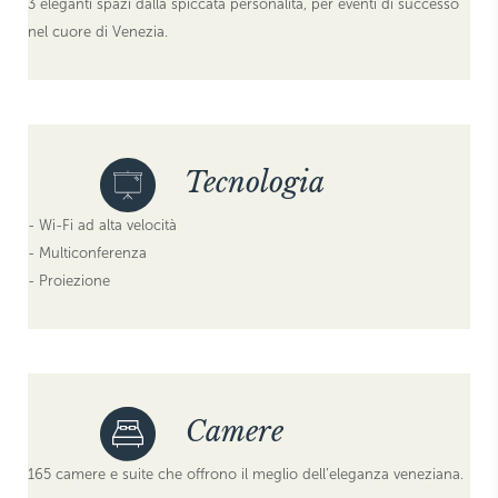
3 eleganti spazi dalla spiccata personalità, per eventi di successo
nel cuore di Venezia.
Tecnologia
- Wi-Fi ad alta velocità
- Multiconferenza
- Proiezione
Camere
165 camere e suite che offrono il meglio dell’eleganza veneziana.