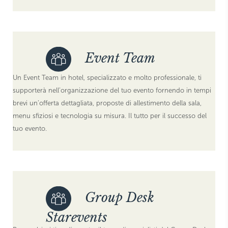
Event Team
Un Event Team in hotel, specializzato e molto professionale, ti
supporterà nell’organizzazione del tuo evento fornendo in tempi
brevi un’offerta dettagliata, proposte di allestimento della sala,
menu sfiziosi e tecnologia su misura. Il tutto per il successo del
tuo evento.
Group Desk
Starevents