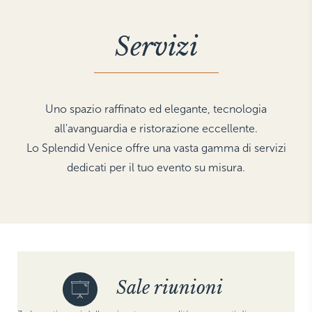
THE HAMPTONS
Villa La Favorita
Servizi
Uno spazio raffinato ed elegante, tecnologia
all'avanguardia e ristorazione eccellente.
Lo Splendid Venice offre una vasta gamma di servizi
dedicati per il tuo evento su misura.
Sale riunioni