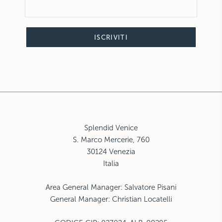
ISCRIVITI
Splendid Venice
S. Marco Mercerie, 760
30124
Venezia
Italia
Area General Manager: Salvatore Pisani
General Manager: Christian Locatelli