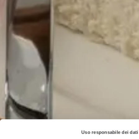
Uso responsabile dei dati