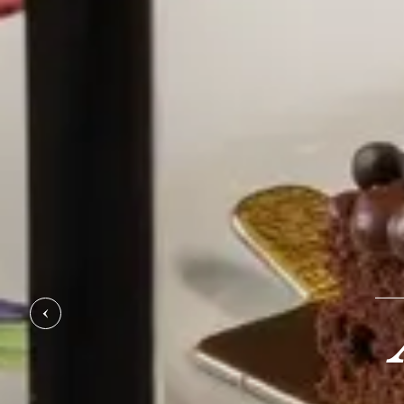
PREVIOUS