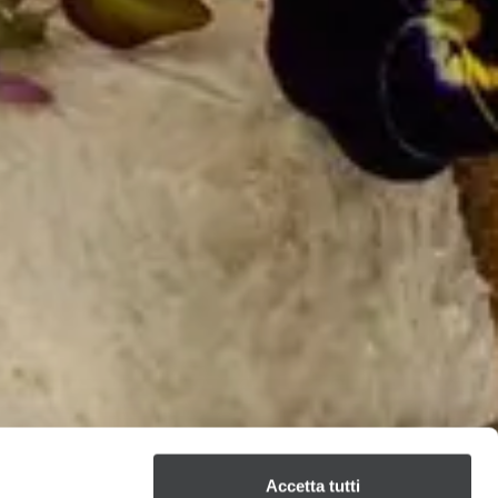
Accetta tutti