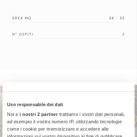
AREA MQ
28 - 35
N° OSPITI
2
Uso responsabile dei dati
Noi e
i nostri 2 partner
trattiamo i vostri dati personali,
ad esempio il vostro numero IP, utilizzando tecnologie
come i cookie per memorizzare e accedere alle
informazioni sul vostro dispositivo al fine di pubblicare