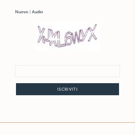
Nuovo
|
Audio
ISCRIVITI