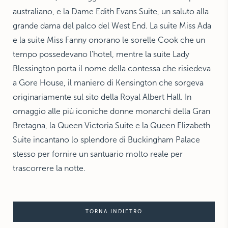
australiano, e la Dame Edith Evans Suite, un saluto alla
grande dama del palco del West End. La suite Miss Ada
e la suite Miss Fanny onorano le sorelle Cook che un
tempo possedevano l'hotel, mentre la suite Lady
Blessington porta il nome della contessa che risiedeva
a Gore House, il maniero di Kensington che sorgeva
originariamente sul sito della Royal Albert Hall. In
omaggio alle più iconiche donne monarchi della Gran
Bretagna, la Queen Victoria Suite e la Queen Elizabeth
Suite incantano lo splendore di Buckingham Palace
stesso per fornire un santuario molto reale per
trascorrere la notte.
TORNA INDIETRO