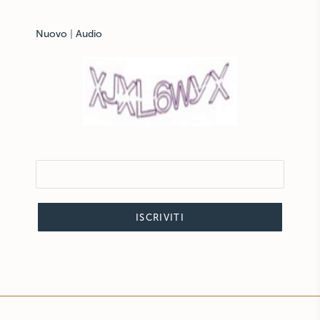
Nuovo
|
Audio
ISCRIVITI