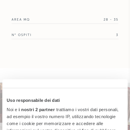
AREA MQ
28 - 35
N° OSPITI
3
Uso responsabile dei dati
Noi e
i nostri 2 partner
trattiamo i vostri dati personali,
ad esempio il vostro numero IP, utilizzando tecnologie
come i cookie per memorizzare e accedere alle