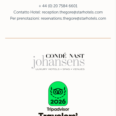
+ 44 (0) 20 7584 6601
Contatto Hotel:
reception.thegore@starhotels.com
Per prenotazioni:
reservations.thegore@starhotels.com