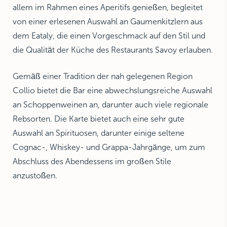
allem im Rahmen eines Aperitifs genießen, begleitet
von einer erlesenen Auswahl an Gaumenkitzlern aus
dem Eataly, die einen Vorgeschmack auf den Stil und
die Qualität der Küche des Restaurants Savoy erlauben.
Gemäß einer Tradition der nah gelegenen Region
Collio bietet die Bar eine abwechslungsreiche Auswahl
an Schoppenweinen an, darunter auch viele regionale
Rebsorten. Die Karte bietet auch eine sehr gute
Auswahl an Spirituosen, darunter einige seltene
Cognac-, Whiskey- und Grappa-Jahrgänge, um zum
Abschluss des Abendessens im großen Stile
anzustoßen.