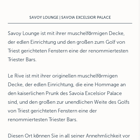
SAVOY LOUNGE | SAVOIA EXCELSIOR PALACE
Savoy Lounge
ist mit ihrer muschelförmigen Decke,
der edlen Einrichtung und den großen zum Golf von
Triest gerichteten Fenstern eine der renommiertesten
Triester Bars.
Le Rive ist mit ihrer originellen muschelförmigen
Decke, der edlen Einrichtung, die eine Hommage an
den kaiserlichen Prunk des Savoia Excelsior Palace
sind, und den großen zur unendlichen Weite des Golfs
von Triest gerichteten Fenstern eine der
renommiertesten Triester Bars.
Diesen Ort können Sie in all seiner Annehmlichkeit vor