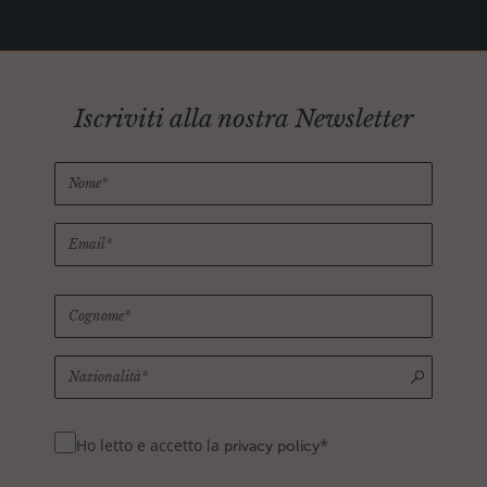
Iscriviti alla nostra Newsletter
*
Ho letto e accetto la
privacy policy