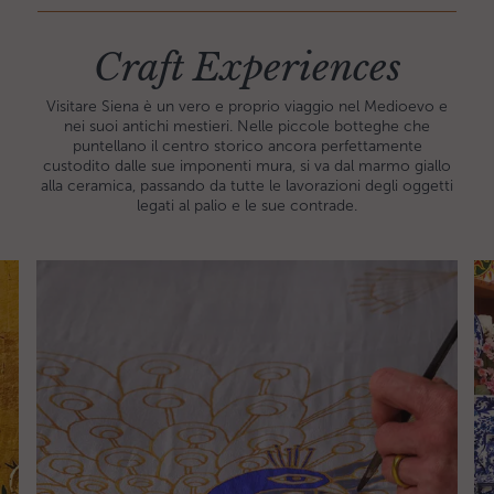
Craft Experiences
Visitare Siena è un vero e proprio viaggio nel Medioevo e
nei suoi antichi mestieri. Nelle piccole botteghe che
puntellano il centro storico ancora perfettamente
custodito dalle sue imponenti mura, si va dal marmo giallo
alla ceramica, passando da tutte le lavorazioni degli oggetti
legati al palio e le sue contrade.