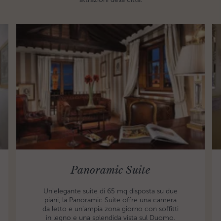
Panoramic Suite
Un'elegante suite di 65 mq disposta su due
piani, la Panoramic Suite offre una camera
da letto e un'ampia zona giorno con soffitti
in legno e una splendida vista sul Duomo.