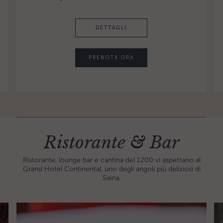
DETTAGLI
PRENOTA ORA
Ristorante & Bar
Ristorante, lounge bar e cantina del 1200 vi aspettano al
Grand Hotel Continental, uno degli angoli più deliziosi di
Siena.