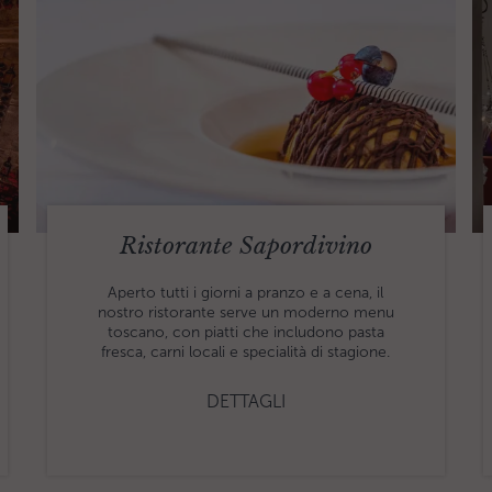
Ristorante Sapordivino
Aperto tutti i giorni a pranzo e a cena, il
nostro ristorante serve un moderno menu
toscano, con piatti che includono pasta
fresca, carni locali e specialità di stagione.
DETTAGLI