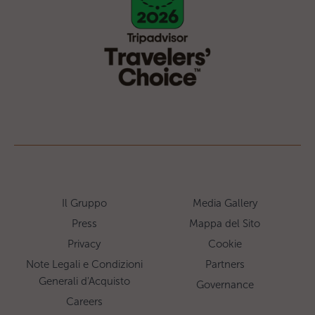
Il Gruppo
Media Gallery
Press
Mappa del Sito
Privacy
Cookie
Note Legali e Condizioni
Partners
Generali d'Acquisto
Governance
Careers