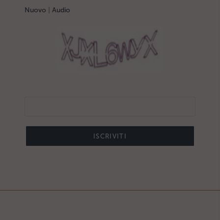
Nuovo
|
Audio
ISCRIVITI