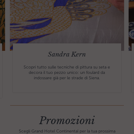
Sandra Kern
Scopri tutto sulle tecniche di pittura su seta e
decora il tuo pezzo unico: un foulard da
indossare già per le strade di Siena.
Promozioni
Scegli Grand Hotel Continental per la tua prossima