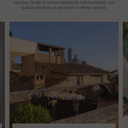
vacanza. Goditi le nostre esperienze indimenticabili con
questa selezione di pacchetti e offerte speciali.