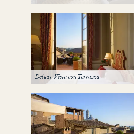
Deluxe Vista con Terrazza