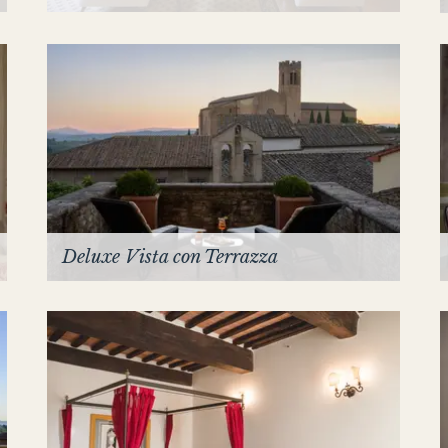
Deluxe Vista con Terrazza