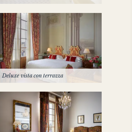
Deluxe vista con terrazza