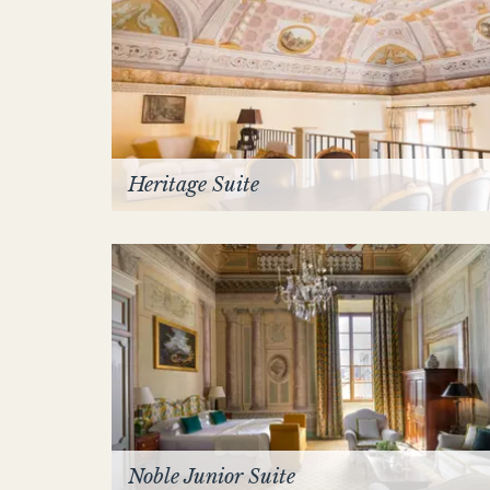
Heritage Suite
Noble Junior Suite