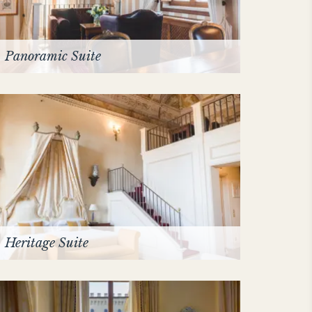
Panoramic Suite
Heritage Suite