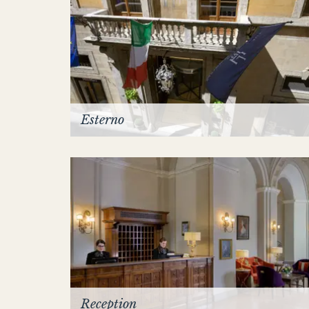
Esterno
Reception