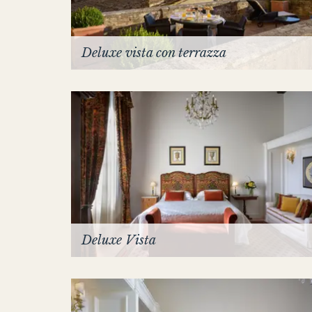
Deluxe vista con terrazza
Deluxe Vista