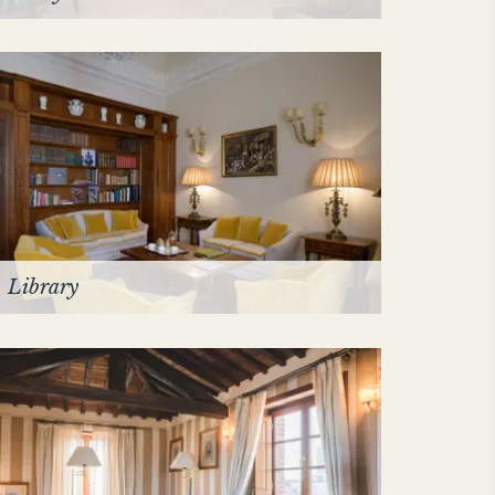
Library