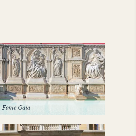
Fonte Gaia