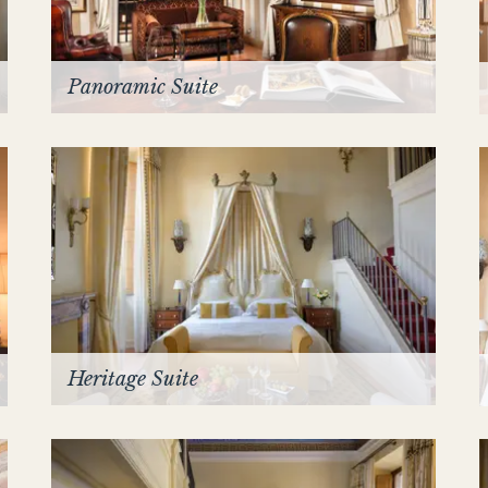
Panoramic Suite
Heritage Suite