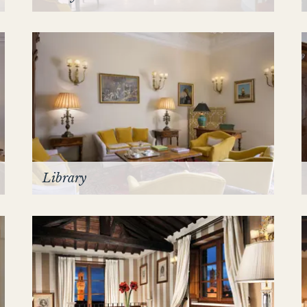
Library