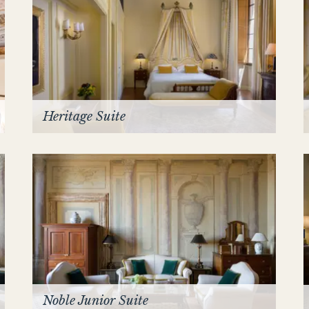
Heritage Suite
Noble Junior Suite