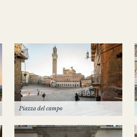
Piazza del campo