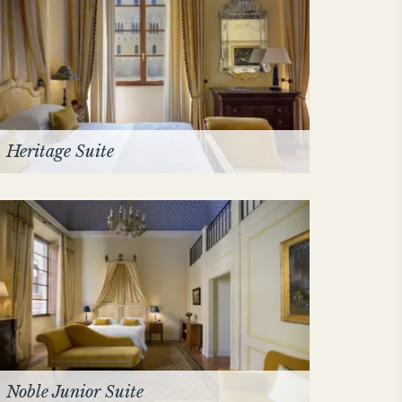
Heritage Suite
Noble Junior Suite