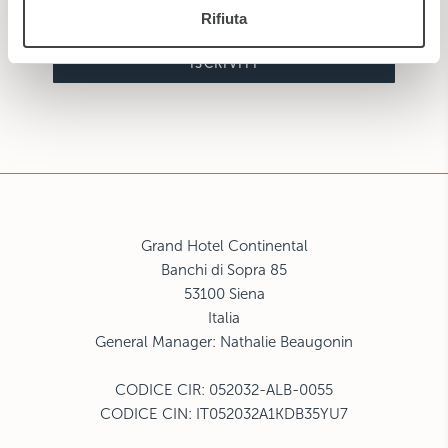
Rifiuta
ISCRIVITI
Grand Hotel Continental
Banchi di Sopra 85
53100 Siena
Italia
General Manager: Nathalie Beaugonin
CODICE CIR: 052032-ALB-0055
CODICE CIN: IT052032A1KDB35YU7