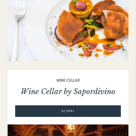
WINE CELLAR
Wine Cellar by Sapordivino
SCOPRI