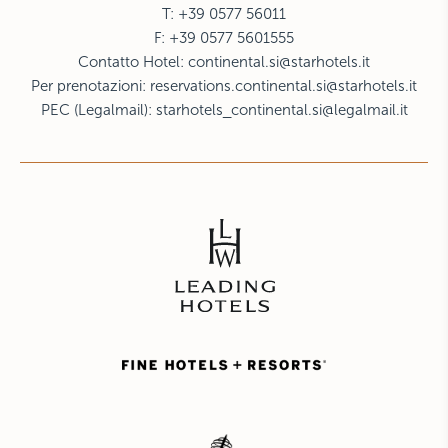
T: +39 0577 56011
F: +39 0577 5601555
Contatto Hotel:
continental.si@starhotels.it
Per prenotazioni:
reservations.continental.si@starhotels.it
PEC (Legalmail):
starhotels_continental.si@legalmail.it