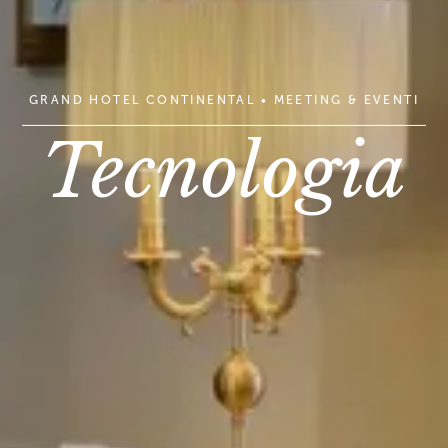
GRAND HOTEL CONTINENTAL
•
MEETING & EVENTI
Tecnologia