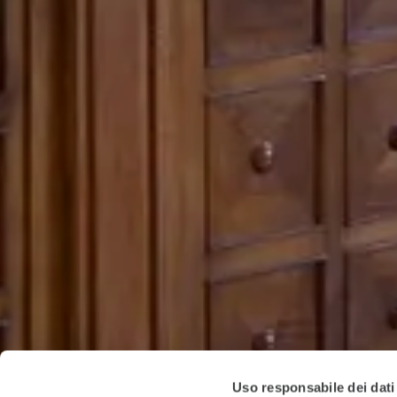
Uso responsabile dei dati