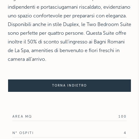
indipendenti e portasciugamani riscaldato, evidenziano
uno spazio confortevole per prepararsi con eleganza.
Disponibili anche in stile Duplex, le Two Bedroom Suite
sono perfette per quattro persone. Questa Suite offre
inoltre il 50% di sconto sull’ingresso ai Bagni Romani
de La Spa, amenities di benvenuto e fiori freschi in
camera all’arrivo.
TORNA INDIETRO
AREA MQ
100
N° OSPITI
4