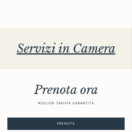
Servizi in Camera
Prenota ora
MIGLIOR TARIFFA GARANTITA
PRENOTA