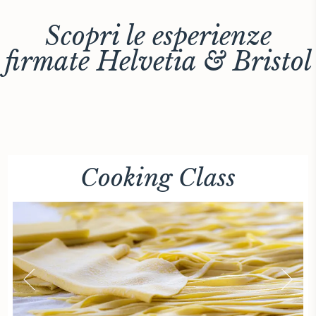
Scopri le esperienze
firmate Helvetia & Bristol
Cooking Class