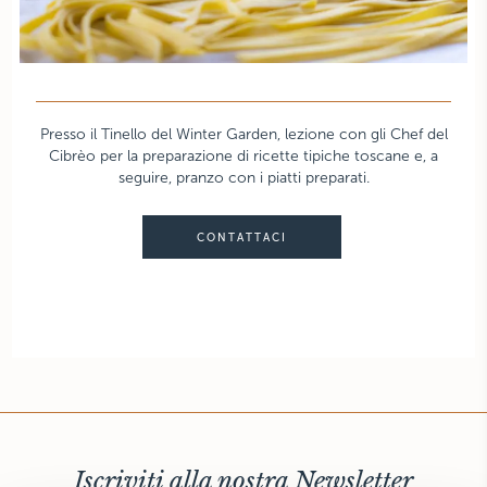
Presso il Tinello del Winter Garden, lezione con gli Chef del
Cibrèo per la preparazione di ricette tipiche toscane e, a
seguire, pranzo con i piatti preparati.
CONTATTACI
Iscriviti alla nostra Newsletter