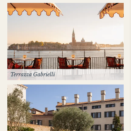
Terrazza Gabrielli