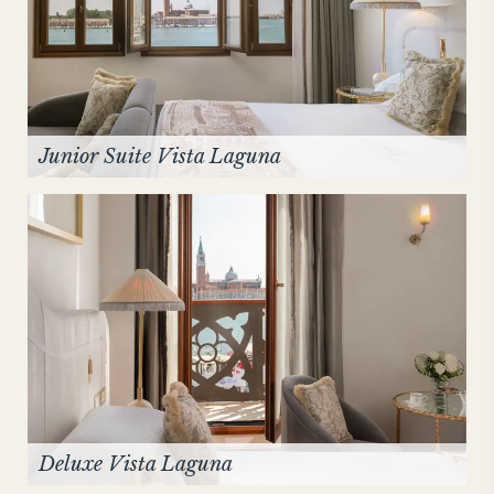
Junior Suite Vista Laguna
Deluxe Vista Laguna