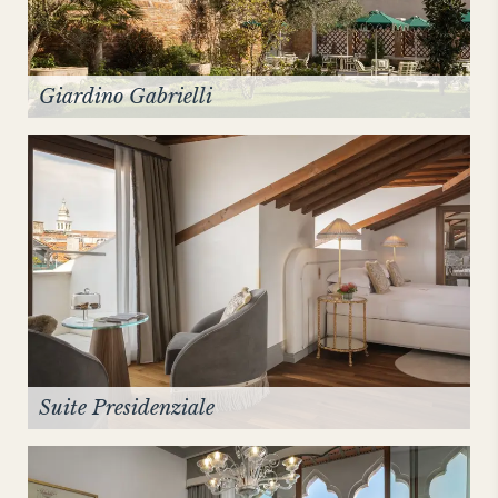
Giardino Gabrielli
Suite Presidenziale