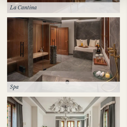
La Cantina
Spa