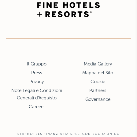
Il Gruppo
Media Gallery
Press
Mappa del Sito
Privacy
Cookie
Note Legali e Condizioni
Partners
Generali d'Acquisto
Governance
Careers
STARHOTELS FINANZIARIA S.R.L. CON SOCIO UNICO