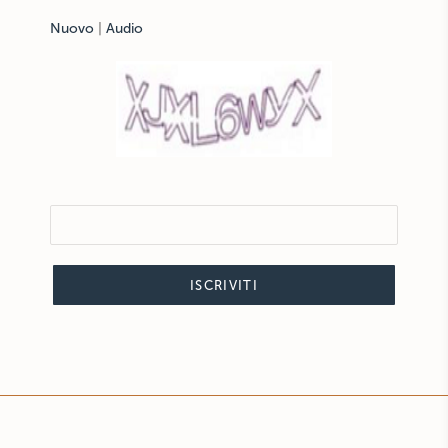
Nuovo
|
Audio
ISCRIVITI