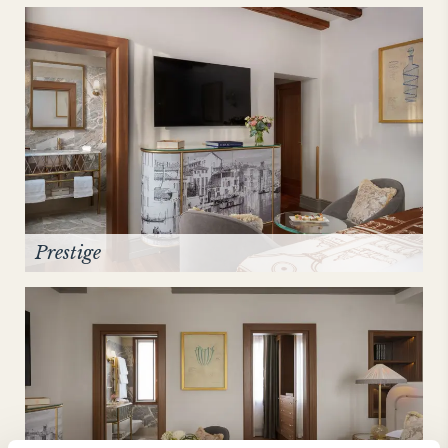
Prestige