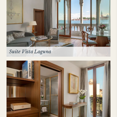
Suite Vista Laguna