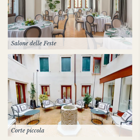
Salone delle Feste
Corte piccola