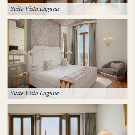
Suite Vista Laguna
Suite Vista Laguna