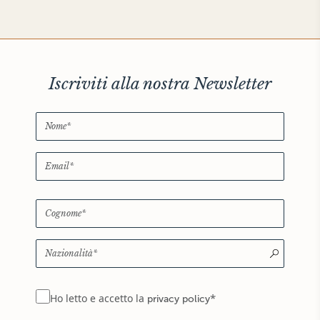
Iscriviti alla nostra Newsletter
*
Ho letto e accetto la
privacy policy