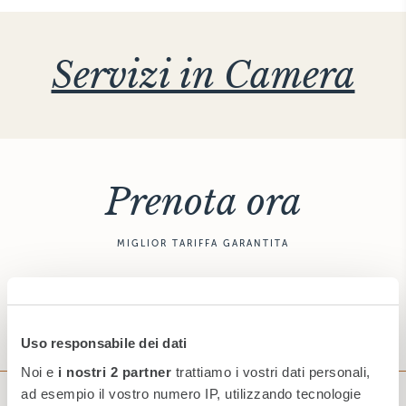
Servizi in Camera
Prenota ora
MIGLIOR TARIFFA GARANTITA
PRENOTA
Uso responsabile dei dati
Noi e
i nostri 2 partner
trattiamo i vostri dati personali,
ad esempio il vostro numero IP, utilizzando tecnologie