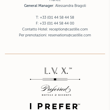
General Manager
: Alessandra Bragoli
T: +33 (0)1 44 58 44 58
F: +33 (0)1 44 58 44 00
Contatto Hotel:
reception@castille.com
Per prenotazioni:
reservations@castille.com