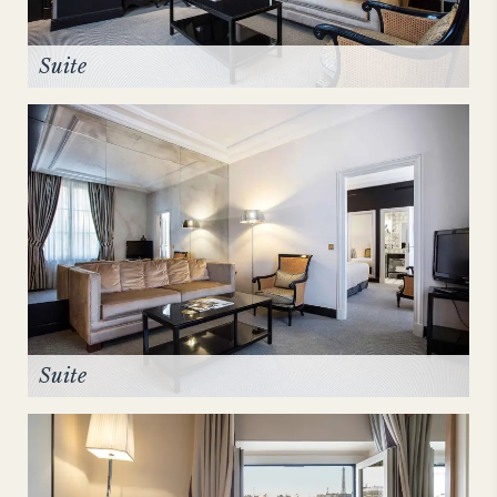
Suite
Suite