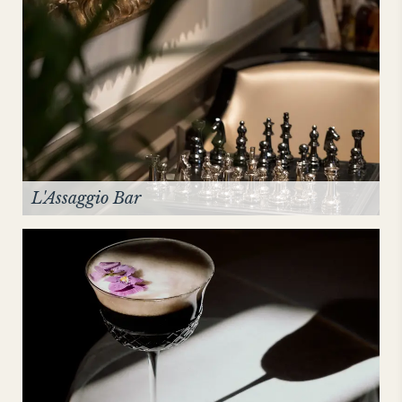
L'Assaggio Bar