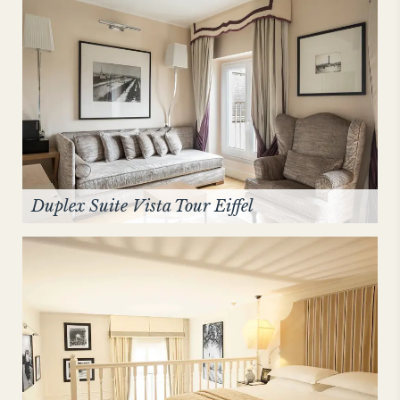
Duplex Suite Vista Tour Eiffel