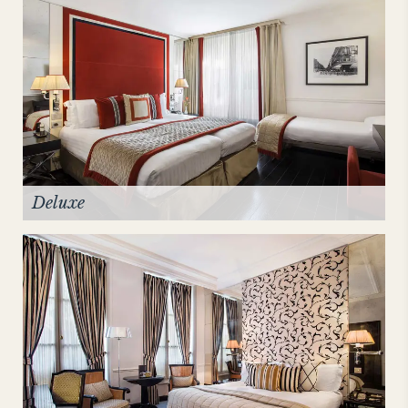
Deluxe