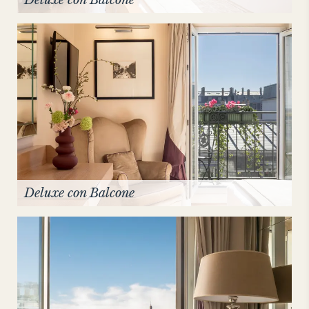
Deluxe con Balcone