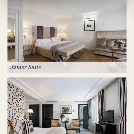
Junior Suite