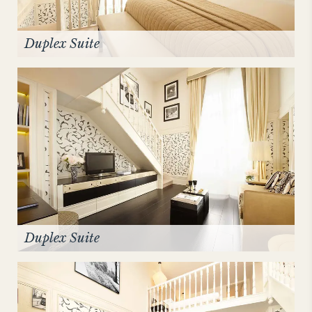
Duplex Suite
Duplex Suite