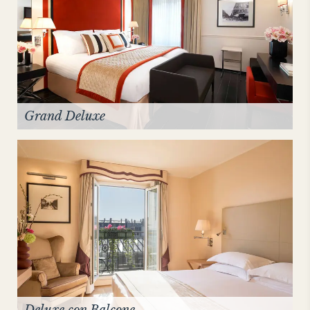
Grand Deluxe
Deluxe con Balcone