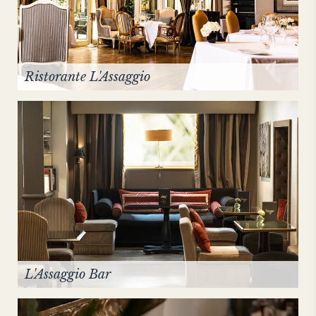
Ristorante L'Assaggio
L'Assaggio Bar