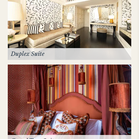
Duplex Suite