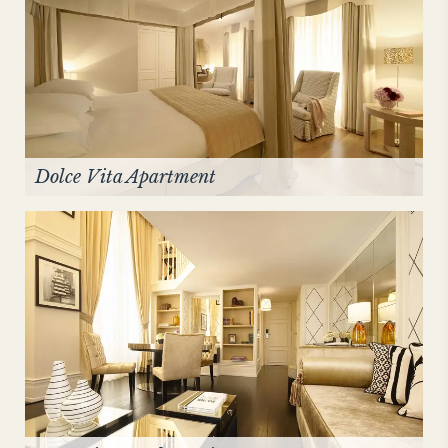
Dolce Vita Apartment