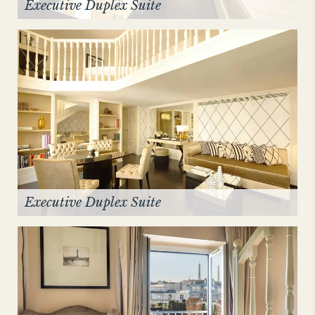
Executive Duplex Suite
Executive Duplex Suite