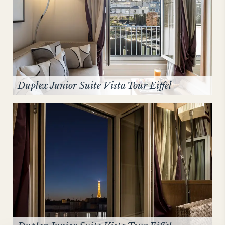
Duplex Junior Suite Vista Tour Eiffel