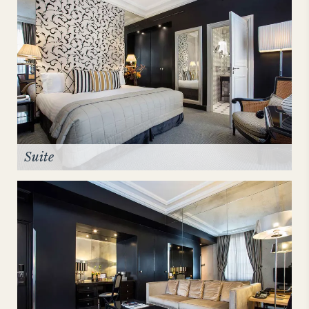
Suite