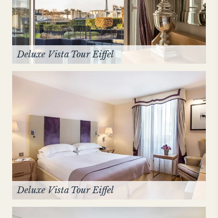
Deluxe Vista Tour Eiffel
Deluxe Vista Tour Eiffel