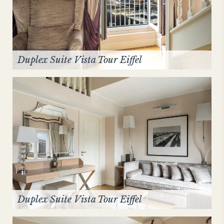
Duplex Suite Vista Tour Eiffel
Duplex Suite Vista Tour Eiffel