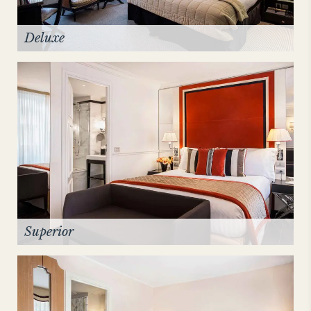
Deluxe
Superior