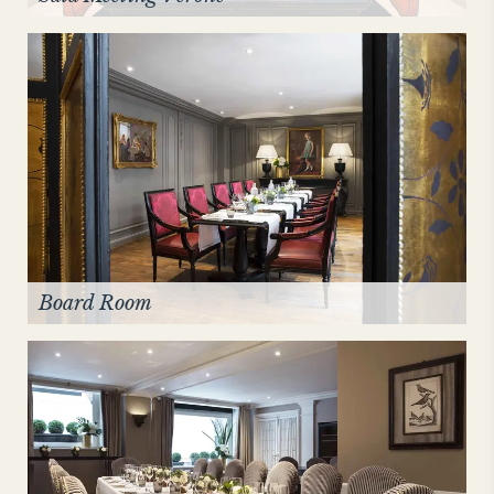
Board Room