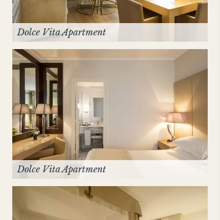
Dolce Vita Apartment
Dolce Vita Apartment