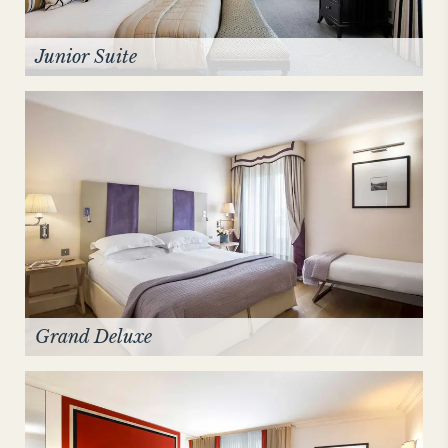
Junior Suite
Grand Deluxe