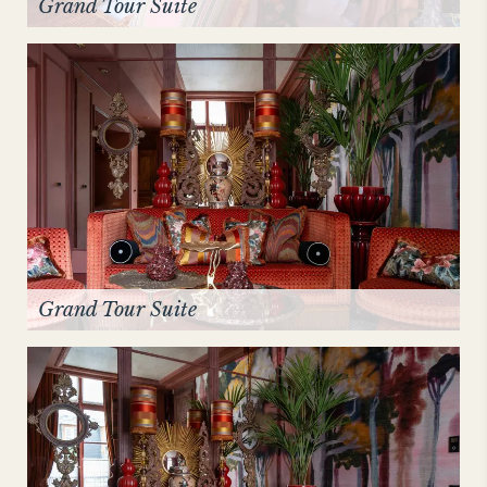
Grand Tour Suite
Grand Tour Suite