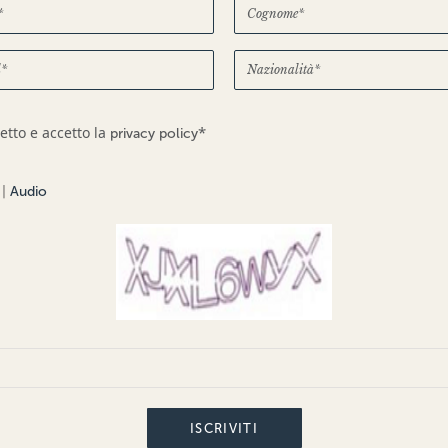
*
etto e accetto la
privacy policy
|
Audio
ISCRIVITI