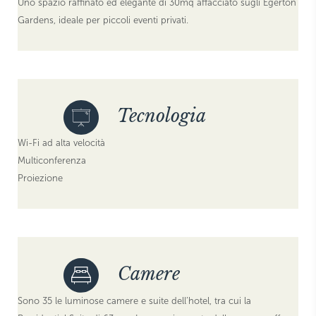
Uno spazio raffinato ed elegante di 30mq affacciato sugli Egerton
Gardens, ideale per piccoli eventi privati.
Tecnologia
Wi-Fi ad alta velocità
Multiconferenza
Proiezione
Camere
Sono 35 le luminose camere e suite dell’hotel, tra cui la