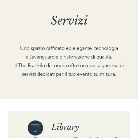
THE HAMPTONS
Villa La Favorita
Servizi
Uno spazio raffinato ed elegante, tecnologia
all'avanguardia e ristorazione di qualità.
Il The Franklin di Londra offre una vasta gamma di
servizi dedicati per il tuo evento su misura.
Library