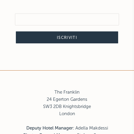
ISCRIVITI
The Franklin
24 Egerton Gardens
SW3 2DB Knightsbridge
London
Deputy Hotel Manager
:
Adella Makdessi