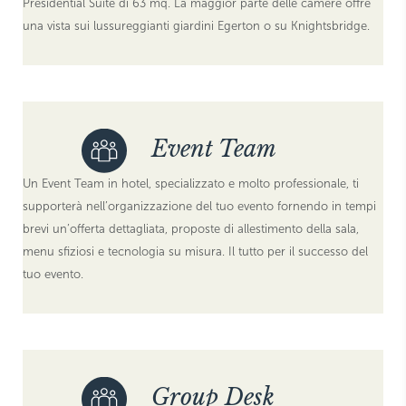
Presidential Suite di 63 mq. La maggior parte delle camere offre
una vista sui lussureggianti giardini Egerton o su Knightsbridge.
Event Team
Un Event Team in hotel, specializzato e molto professionale, ti
supporterà nell’organizzazione del tuo evento fornendo in tempi
brevi un’offerta dettagliata, proposte di allestimento della sala,
menu sfiziosi e tecnologia su misura. Il tutto per il successo del
tuo evento.
Group Desk