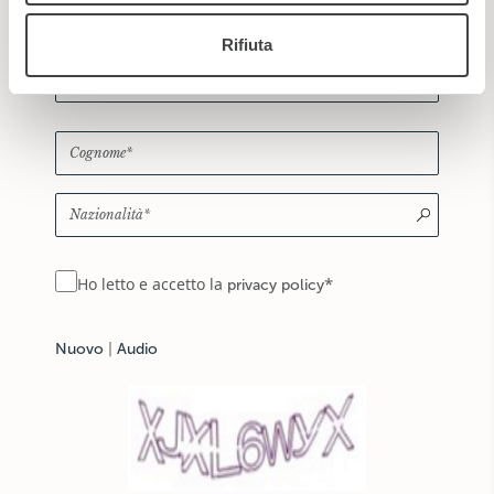
Rifiuta
*
Ho letto e accetto la
privacy policy
Nuovo
|
Audio